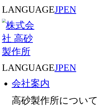
LANGUAGE
JP
EN
LANGUAGE
JP
EN
会社案内
高砂製作所について