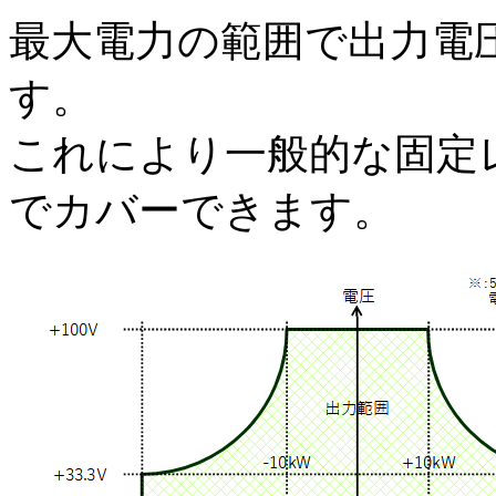
最大電力の範囲で出力電
す。
これにより一般的な固定
でカバーできます。