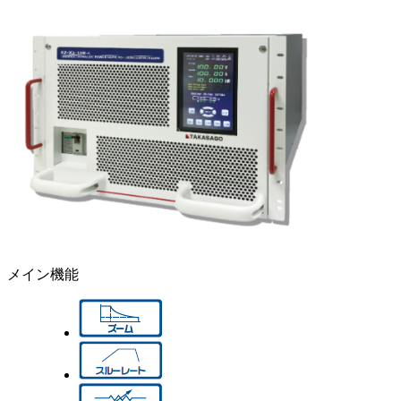
メイン機能