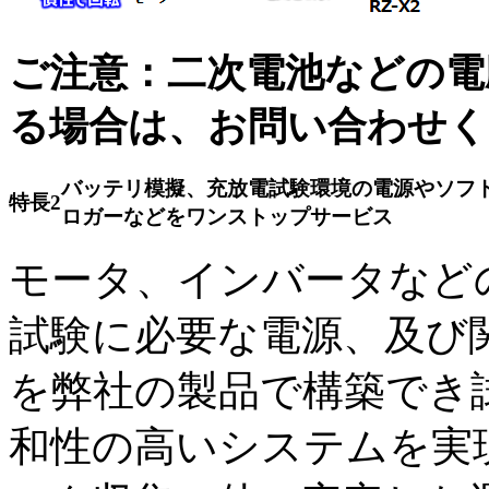
ご注意：二次電池などの電
る場合は、お問い合わせく
バッテリ模擬、充放電試験環境の電源やソフ
特長2
ロガーなどをワンストップサービス
モータ、インバータなど
試験に必要な電源、及び
を弊社の製品で構築でき
和性の高いシステムを実