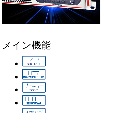
メイン機能