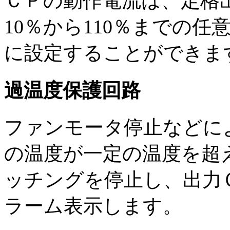
ＣＰの動作電流は、定格
10％から110％までの任
に設定することができま
過温度保護回路
ファンモータ停止などに
の温度が一定の温度を超
ッチングを停止し、出力
ラーム表示します。