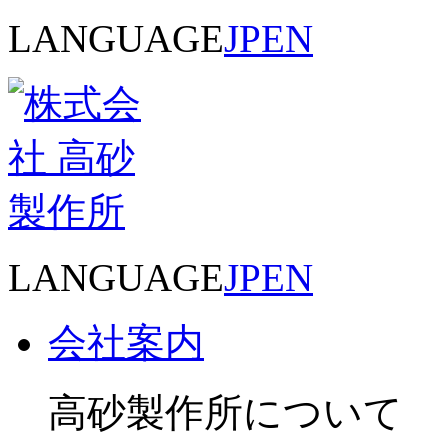
LANGUAGE
JP
EN
LANGUAGE
JP
EN
会社案内
高砂製作所について