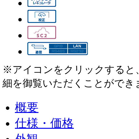
※アイコンをクリックすると
細を御覧いただくことができ
概要
仕様・価格