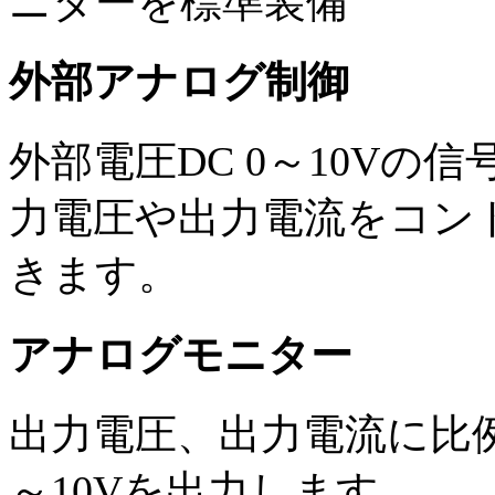
ニターを標準装備
外部アナログ制御
外部電圧DC 0～10Vの
力電圧や出力電流をコン
きます。
アナログモニター
出力電圧、出力電流に比例
～10Vを出力します。