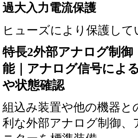
過大入力電流保護
ヒューズにより保護して
特長2
外部アナログ制御
能｜アナログ信号によ
や状態確認
組込み装置や他の機器と
利な外部アナログ制御、