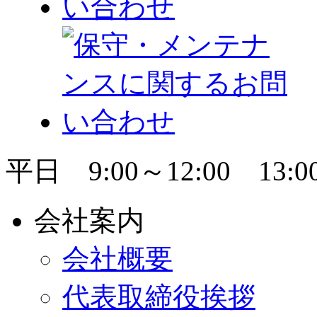
平日 9:00～12:00 13:00
会社案内
会社概要
代表取締役挨拶