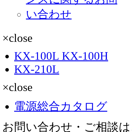
×close
KX-100L KX-100H
KX-210L
×close
電源総合カタログ
お問い合わせ・ご相談は