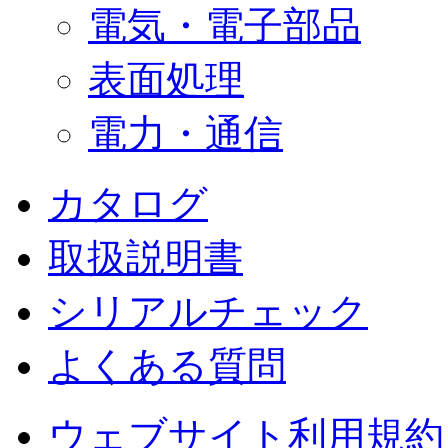
電気・電子部品
表面処理
電力・通信
カタログ
取扱説明書
シリアルチェック
よくある質問
ウェブサイト利用規約