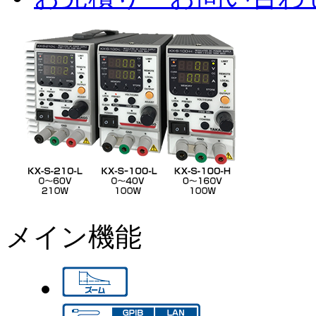
メイン機能