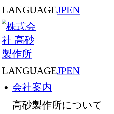
LANGUAGE
JP
EN
LANGUAGE
JP
EN
会社案内
高砂製作所について