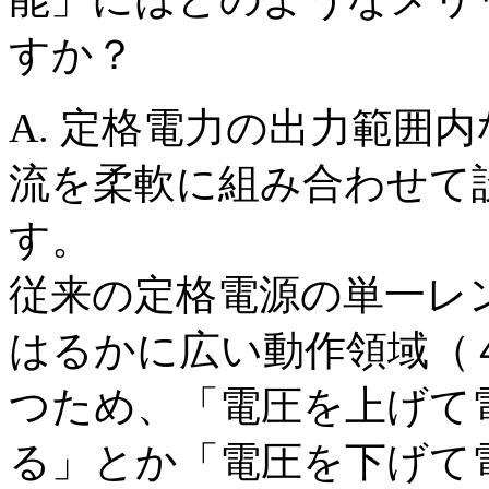
すか？
A
. 定格電力の出力範囲
流を柔軟に組み合わせて
す。
従来の定格電源の単一レ
はるかに広い動作領域（
つため、「電圧を上げて
る」とか「電圧を下げて