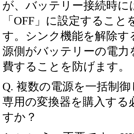
が、バッテリー接続時に
「OFF」に設定すること
す。シンク機能を解除す
源側がバッテリーの電力
費することを防げます。
Q
. 複数の電源を一括制
専用の変換器を購入する
すか？