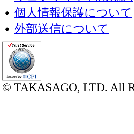
個人情報保護について
外部送信について
© TAKASAGO, LTD. All Ri